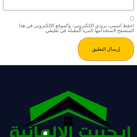
ظ اسمي، بريدي الإلكتروني، والموقع الإلكتروني في هذا
تصفح لاستخدامها المرة المقبلة في تعليقي.