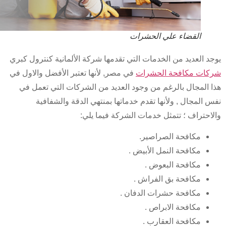
القضاء علي الحشرات
د العديد من الخدمات التي تقدمها شركة الألمانية كنترول كبري
ات مكافحة الحشرات
في مصر, لأنها تعتبر الأفضل والاول في
 المجال بالرغم من وجود العديد من الشركات التي تعمل في
 المجال , ولأنها تقدم خدماتها بمنتهي الدقة والشفافية
احتراف ؛ تتمثل خدمات الشركة فيما يلي:
مكافحة الصراصير.
مكافحة النمل الأبيض .
مكافحة البعوض .
مكافحة بق الفراش .
مكافحة حشرات الدفان .
مكافحة الابراص .
مكافحة العقارب .