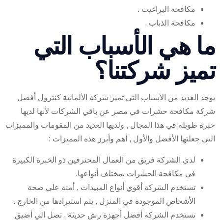
مكافحة البراغيث .
مكافحة الذباب .
ا هي الأسباب التي
ميز شركتنا؟
د العديد من الأسباب التي تميز شركة الألمانية كنترول أفضل
ة مكافحة حشرات في مصر عن باقي الشركات لأنها لديها
ة طويلة في هذا المجال , ولديها العديد من المقومات والمميزات
 جعلتها الأفضل والأول , أهم وأبرز هذه المميزات :
لدي الشركة فريق من العمال المحترفين ذو الخبرة الكبيرة
في مكافحة الحشرات بمختلف أنواعها.
تستخدم الشركة أقوي أنواع المبيدات , أمنة علي صحة
الأشخاص الموجودة في المنزل , يتم استيرادها من الخارج .
تستخدم الشركة أفضل أجهزة رش حديثة , تصل الي أضيق