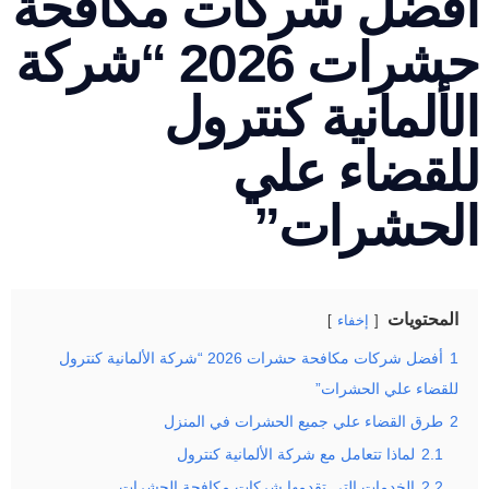
فضل شركات مكافحة
حشرات 2026 “شركة
ألمانية كنترول
لقضاء علي
لحشرات”
لمحتويات
إخفاء
أفضل شركات مكافحة حشرات 2026 “شركة الألمانية كنترول
لقضاء علي الحشرات”
طرق القضاء علي جميع الحشرات في المنزل
2.1
لماذا تتعامل مع شركة الألمانية كنترول
2.2
الخدمات التي تقدمها شركات مكافحة الحشرات