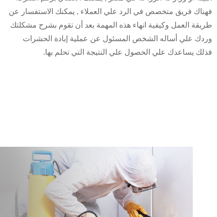
اك فريق متخصص في الرد علي العملاء , يمكنك الاستفسار عن
قة العمل وكيفية انهاء هذه المهمة بعد أن تقوم بشرح مشكلتك
ك علي أساله الشخص المسئول عن عملية إبادة الحشرات
ك يساعدك علي الحصول علي النتيجة التي تحلم بها.
لخدمات التي تقدمها
ركات مكافحة
لحشرات