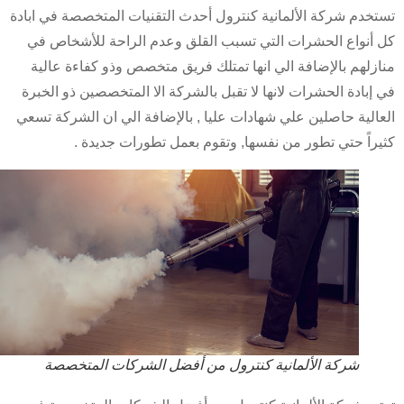
خدم شركة الألمانية كنترول أحدث التقنيات المتخصصة في ابادة
أنواع الحشرات التي تسبب القلق وعدم الراحة للأشخاص في
زلهم بالإضافة الي انها تمتلك فريق متخصص وذو كفاءة عالية
إبادة الحشرات لانها لا تقبل بالشركة الا المتخصصين ذو الخبرة
الية حاصلين علي شهادات عليا , بالإضافة الي ان الشركة تسعي
راً حتي تطور من نفسها, وتقوم بعمل تطورات جديدة .
شركة الألمانية كنترول من أفضل الشركات المتخصصة