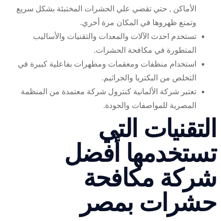
الأماكن , حتي تقضي علي الحشرات المختبئة بشكل سريع
وتمنع ظهروها في المكان مرة أخري.
تستخدم احدث الآلات والمعدات والتقنيات والأساليب
المتطورة في مكافحة الحشرات.
استخدام منظفات ومعقمات ومطهرات بفاعلية كبيرة في
التخلص من البكتريا والجراثيم.
تعتبر شركة الألمانية كنترول شركة معتمدة من المنظمة
المصرية للمواصفات والجودة.
تقنيات التي
ستخدمها أفضل
ركة مكافحة
شرات بمصر