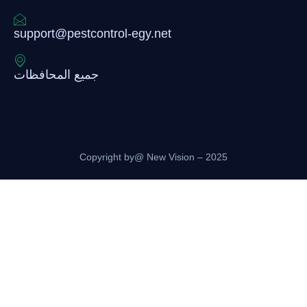
support@pestcontrol-egy.net
جميع المحافظات
Copyright by@ New Vision – 2025