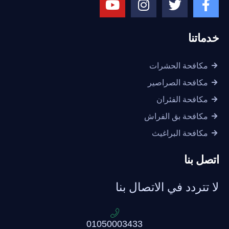
ماتنا
مكافحة الحشرات
مكافحة الصراصير
مكافحة الفئران
مكافحة بق الفراش
مكافحة البراغيث
صل بنا
 تتردد في الاتصال بنا
01050003433