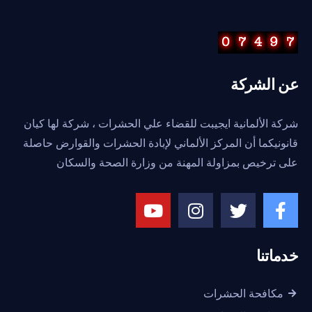
عن الشركة
شركة الألمانية ايجيبت للقضاء علي الحشرات ، شركة لها كيان
قانونيكما أن المركز الألماني لإبادة الحشرات والقوارض حاصلة
على ترخيص بمزاولة المهنة من وزارة الصحة والسكان
خدماتنا
مكافحة الحشرات