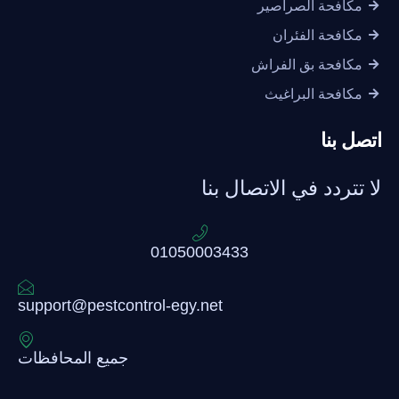
مكافحة الصراصير
مكافحة الفئران
مكافحة بق الفراش
مكافحة البراغيث
اتصل بنا
لا تتردد في الاتصال بنا
01050003433
support@pestcontrol-egy.net
جميع المحافظات